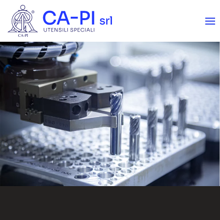
Skip to main content