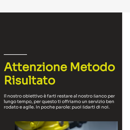
Attenzione Metodo
Risultato
Il nostro obiettivo è farti restare al nostro ﬁanco per
lungo tempo, per questo ti offriamo un servizio ben
rodato e agile. In poche parole: puoi ﬁdarti di noi.