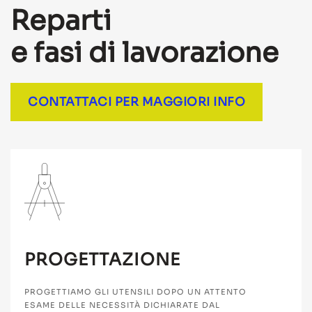
Reparti
e fasi di lavorazione
CONTATTACI PER MAGGIORI INFO
PROGETTAZIONE
PROGETTIAMO GLI UTENSILI DOPO UN ATTENTO
ESAME DELLE NECESSITÀ DICHIARATE DAL