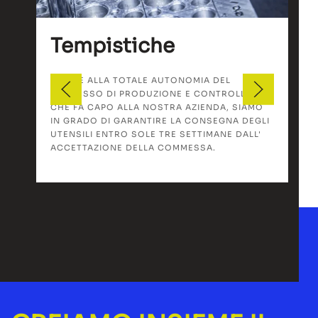
Tempistiche
GRAZIE ALLA TOTALE AUTONOMIA DEL
PROCESSO DI PRODUZIONE E CONTROLLO
CHE FA CAPO ALLA NOSTRA AZIENDA, SIAMO
IN GRADO DI GARANTIRE LA CONSEGNA DEGLI
UTENSILI ENTRO SOLE TRE SETTIMANE DALL'
ACCETTAZIONE DELLA COMMESSA.