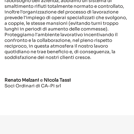
fabbisogno dell'azienda, abbiamo un sistema di
smaltimento rifiuti totalmente normato e controllato,
inoltre l'organizzazione del processo di lavorazione
prevede l'impiego di operai specializzati che svolgono,
a coppie, le stesse mansioni (evitando turni troppo
lunghi in periodi di aumento delle commesse).
Proteggiamo l'ambiente lavorativo incentivando il
confronto e la collaborazione, nel pieno rispetto
reciproco, in questa atmosfera il nostro lavoro
quotidiano ne trae beneficio e, di conseguenza, la
soddisfazione dei nostri clienti cresce.
Renato Melzani
e
Nicola Tassi
Soci Ordinari di CA-PI srl