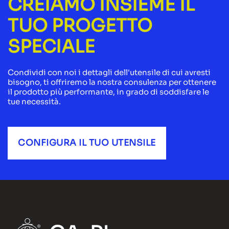
CREIAMO INSIEME IL
TUO PROGETTO
SPECIALE
Condividi con noi i dettagli dell'utensile di cui avresti
bisogno, ti offriremo la nostra consulenza per ottenere
il prodotto più performante, in grado di soddisfare le
tue necessità.
CONFIGURA IL TUO UTENSILE