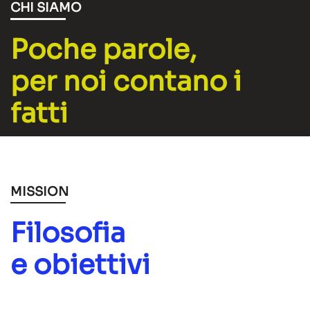
CHI SIAMO
Poche parole,
per noi contano i
fatti
MISSION
Filosofia
e obiettivi