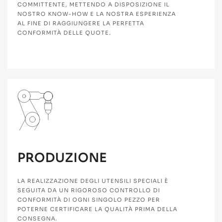
COMMITTENTE, METTENDO A DISPOSIZIONE IL
NOSTRO KNOW-HOW E LA NOSTRA ESPERIENZA
AL FINE DI RAGGIUNGERE LA PERFETTA
CONFORMITÀ DELLE QUOTE.
PRODUZIONE
LA REALIZZAZIONE DEGLI UTENSILI SPECIALI È
SEGUITA DA UN RIGOROSO CONTROLLO DI
CONFORMITÀ DI OGNI SINGOLO PEZZO PER
POTERNE CERTIFICARE LA QUALITÀ PRIMA DELLA
CONSEGNA.