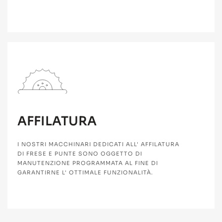
AFFILATURA
I NOSTRI MACCHINARI DEDICATI ALL' AFFILATURA
DI FRESE E PUNTE SONO OGGETTO DI
MANUTENZIONE PROGRAMMATA AL FINE DI
GARANTIRNE L' OTTIMALE FUNZIONALITÀ.